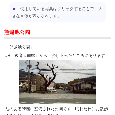
★
使用している写真はクリックすることで、大
きな画像が表示されます。
熊越池公園
「熊越池公園」
JR「教育大前駅」から、少し下ったところにあります。
池のある綺麗に整備された公園です。晴れた日にお散歩