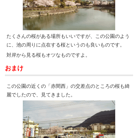
たくさんの桜がある場所もいいですが、この公園のよう
に、池の周りに点在する桜というのも良いものです。
対岸から見る桜もオツなものですよ。
おまけ
この公園の近くの「赤間西」の交差点のところの桜も綺
麗でしたので、見てきました。