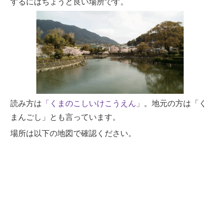
するにはちょうど良い場所です。
読み方は
「くまのこしいけこうえん」
。地元の方は「く
まんごし」とも言っています。
場所は以下の地図で確認ください。