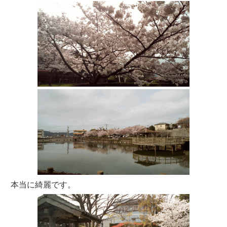
本当に綺麗です。