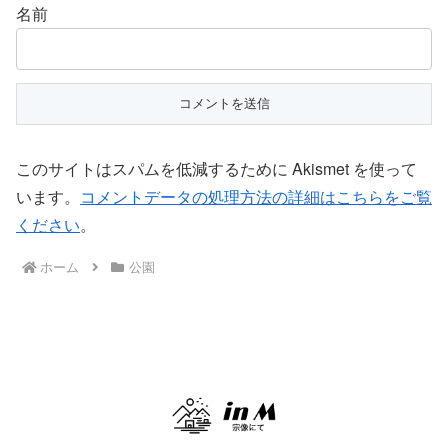
名前
このサイトはスパムを低減するために Akismet を使って
います。
コメントデータの処理方法の詳細はこちらをご覧
ください
。
ホーム
公園