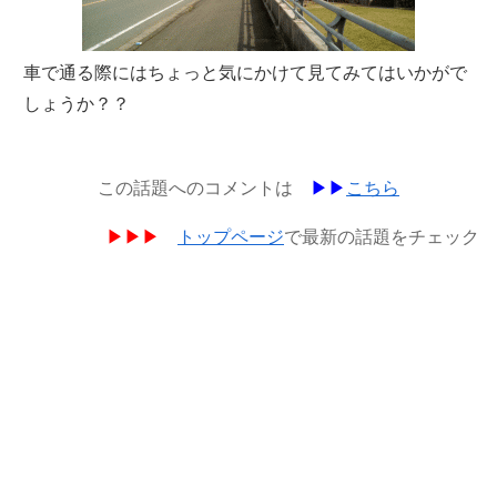
車で通る際にはちょっと気にかけて見てみてはいかがで
しょうか？？
この話題へのコメントは
▶︎▶︎
こちら
▶︎▶︎▶︎
トップページ
で最新の話題をチェック