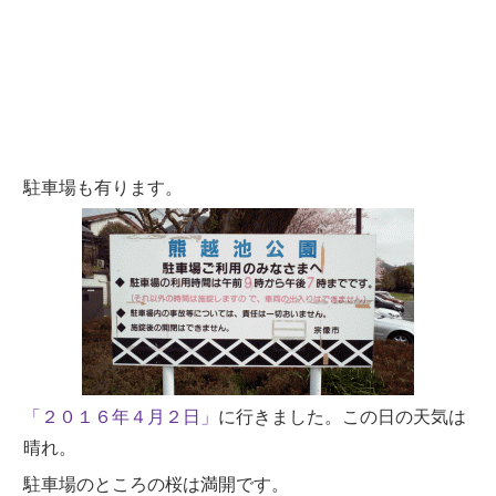
駐車場も有ります。
「２０１６年４月２日」
に行きました。この日の天気は
晴れ。
駐車場のところの桜は満開です。