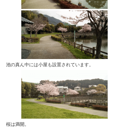
池の真ん中には小屋も設置されています。
桜は満開。