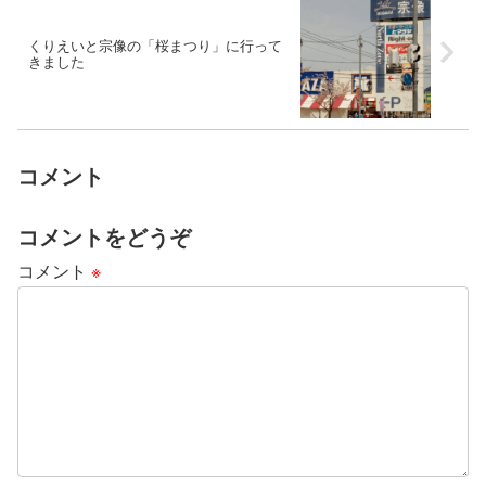
くりえいと宗像の「桜まつり」に行って
きました
コメント
コメントをどうぞ
コメント
※