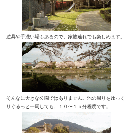
遊具や手洗い場もあるので、家族連れでも楽しめます。
そんなに大きな公園ではありません。池の周りをゆっく
りぐるっと一周しても、１０〜１５分程度です。