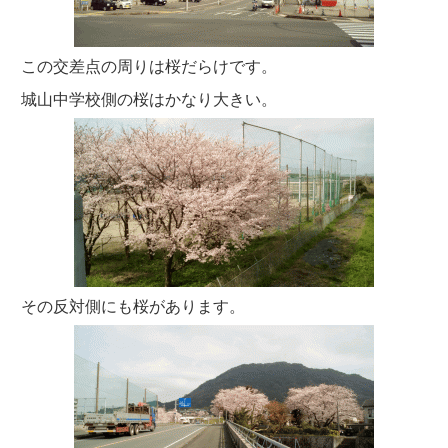
この交差点の周りは桜だらけです。
城山中学校側の桜はかなり大きい。
その反対側にも桜があります。