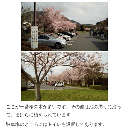
ここが一番桜の木が多いです。その他は池の周りに沿っ
て、まばらに植えられています。
駐車場のところにはトイレも設置してあります。