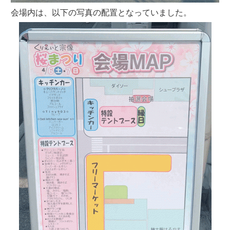
会場内は、以下の写真の配置となっていました。