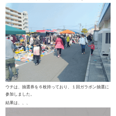
ウチは、抽選券を６枚持っており、１回ガラポン抽選に
参加しました。
結果は、、、