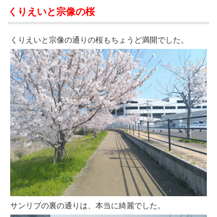
くりえいと宗像の桜
くりえいと宗像の通りの桜もちょうど満開でした。
サンリブの裏の通りは、本当に綺麗でした。