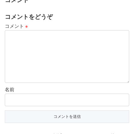
コメントをどうぞ
コメント
※
名前