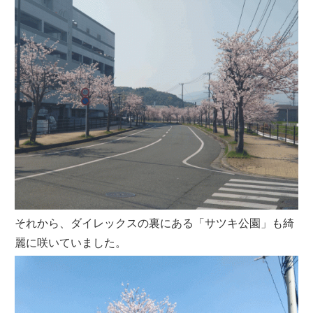
それから、ダイレックスの裏にある「サツキ公園」も綺
麗に咲いていました。