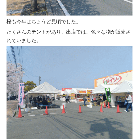
桜も今年はちょうど見頃でした。
たくさんのテントがあり、出店では、色々な物が販売さ
れていました。