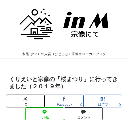
木尾（Kio）の人言（ひとこと）宗像市ローカルブログ
くりえいと宗像の「桜まつり」に行ってき
ました（２０１９年）
X
Facebook
はてブ
0
0
LINE
コメント