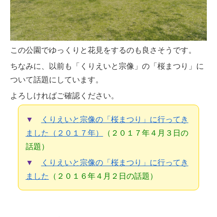
この公園でゆっくりと花見をするのも良さそうです。
ちなみに、以前も「くりえいと宗像」の「桜まつり」に
ついて話題にしています。
よろしければご確認ください。
▼
くりえいと宗像の「桜まつり」に行ってき
ました（２０１７年）
（２０１７年４月３日の
話題）
▼
くりえいと宗像の「桜まつり」に行ってき
ました
（２０１６年４月２日の話題）