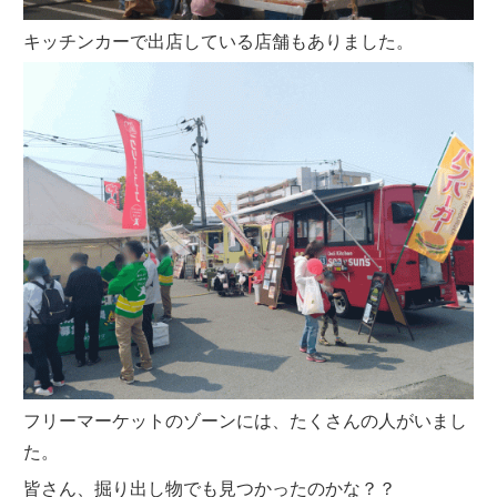
キッチンカーで出店している店舗もありました。
フリーマーケットのゾーンには、たくさんの人がいまし
た。
皆さん、掘り出し物でも見つかったのかな？？