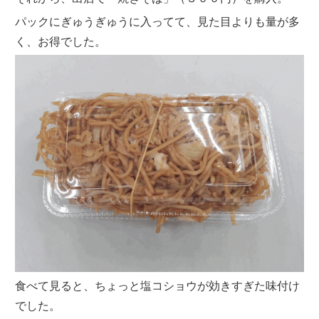
パックにぎゅうぎゅうに入ってて、見た目よりも量が多
く、お得でした。
食べて見ると、ちょっと塩コショウが効きすぎた味付け
でした。