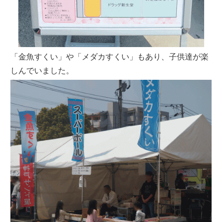
「金魚すくい」や「メダカすくい」もあり、子供達が楽
しんでいました。