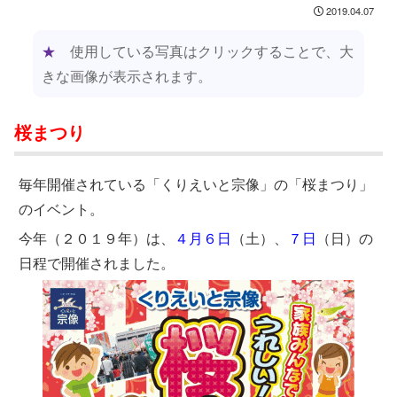
2019.04.07
★
使用している写真はクリックすることで、大
きな画像が表示されます。
桜まつり
毎年開催されている「くりえいと宗像」の「桜まつり」
のイベント。
今年（２０１９年）は、
４月６日
（土）、
７日
（日）の
日程で開催されました。