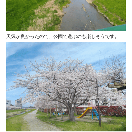
天気が良かったので、公園で遊ぶのも楽しそうです。