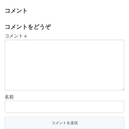
コメント
コメントをどうぞ
コメント
※
名前