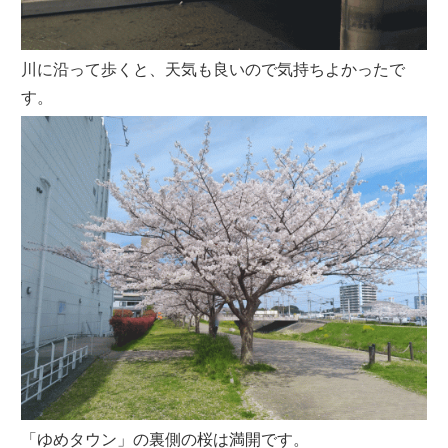
川に沿って歩くと、天気も良いので気持ちよかったで
す。
「ゆめタウン」の裏側の桜は満開です。