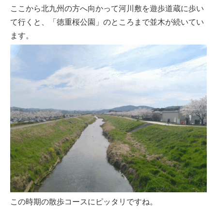
ここから北九州の方へ向かって河川敷を遊歩道蔵に歩い
て行くと、「徳重桜公園」のところまで並木が続いてい
ます。
この時期の散歩コースにピッタリですね。