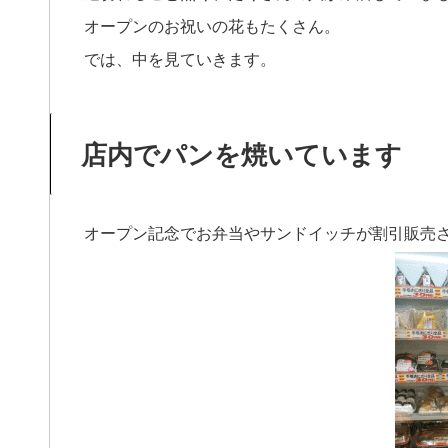
オープンのお祝いの花もたくさん。
では、中を見ていきます。
店内でパンを焼いています
オープン記念でお弁当やサンドイッチが割引販売