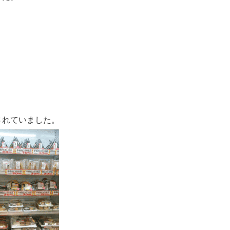
されていました。