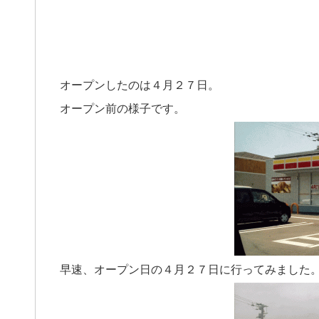
オープンしたのは４月２７日。
オープン前の様子です。
早速、オープン日の４月２７日に行ってみました