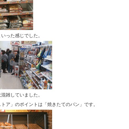
といった感じでした。
大混雑していました。
ストア」のポイントは「焼きたてのパン」です。