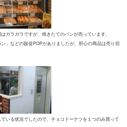
棚はガラガラですが、焼きたてのパンが売っています。
ン」などの販促POPがありましたが、肝心の商品は売り切
れている状況でしたので、チョコドーナツを１つのみ買って