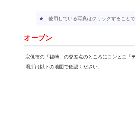
★
使用している写真はクリックすること
オープン
宗像市の「福崎」の交差点のところにコンビニ「
場所は以下の地図で確認ください。