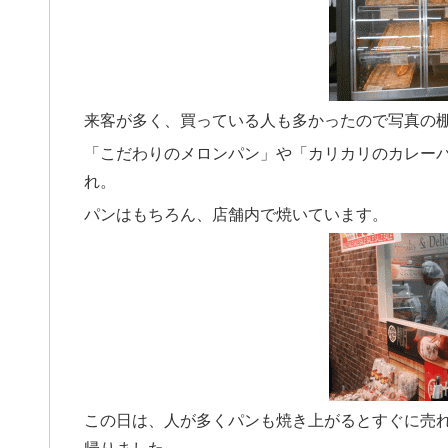
来客が多く、買っている人も多かったので写真の
「こだわりのメロンパン」や「カリカリのカレーパ
れ。
パンはもちろん、店舗内で焼いています。
この日は、人が多くパンも焼き上がるとすぐに売
帰りました。