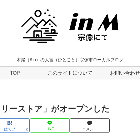
木尾（Kio）の人言（ひとこと）宗像市ローカルブログ
TOP
このサイトについて
お問い合わせ
イリーストア」がオープンした
はてブ
LINE
コメント
0