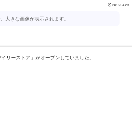
2016.04.29
で、大きな画像が表示されます。
デイリーストア」がオープンしていました。