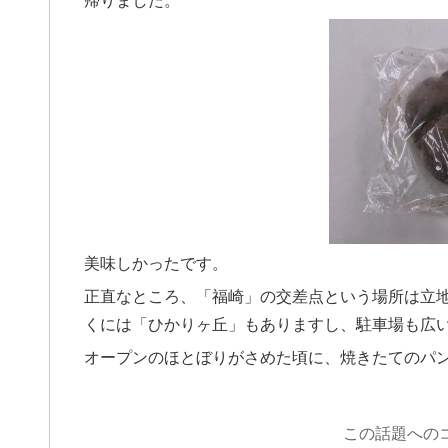
美味しかったです。
正直なところ、「福崎」の交差点という場所は立
くには「ひかりヶ丘」もありますし、駐車場も広
オープンのほとぼりがさめた頃に、焼きたてのパ
この話題への